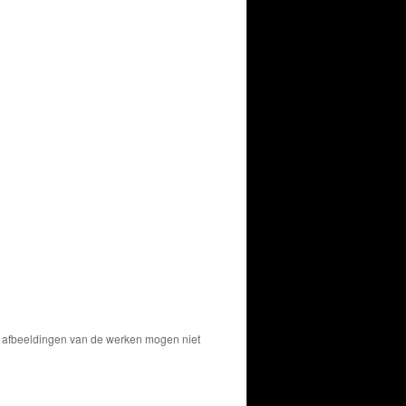
De afbeeldingen van de werken mogen niet