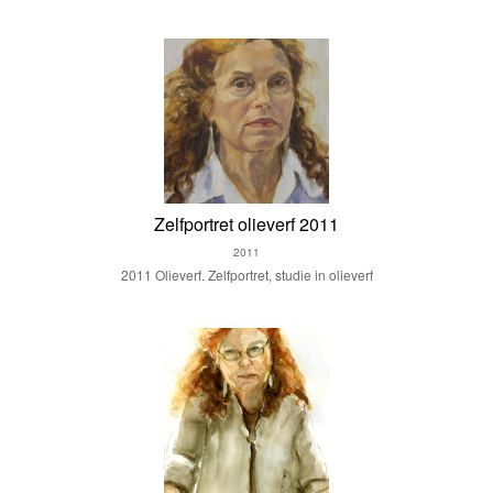
Zelfportret olieverf 2011
2011
2011 Olieverf. Zelfportret, studie in olieverf