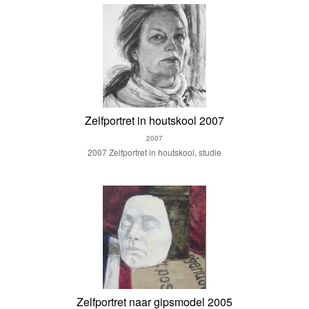
Zelfportret in houtskool 2007
2007
2007 Zelfportret in houtskool, studie
Zelfportret naar gipsmodel 2005