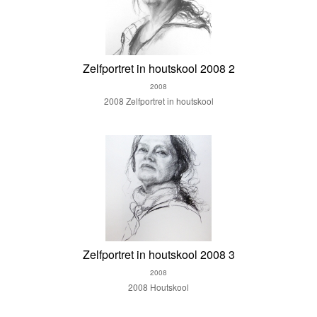
Zelfportret in houtskool 2008 2
2008
2008 Zelfportret in houtskool
Zelfportret in houtskool 2008 3
2008
2008 Houtskool