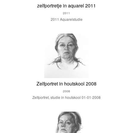
zelfportretje in aquarel 2011
2011
2011 Aquarelstudie
Zelfportret in houtskool 2008
2008
Zelfportret, studie in houtskool 01-01-2008