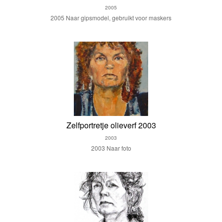
2005
2005 Naar gipsmodel, gebruikt voor maskers
Zelfportretje olieverf 2003
2003
2003 Naar foto