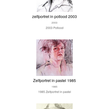
zelfportret in potlood 2003
2003
2003 Potlood
Zelfportret in pastel 1985
1985
1985 Zelfportret in pastel