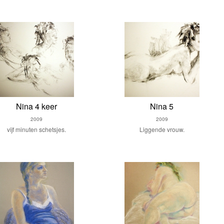
Nina 4 keer
Nina 5
2009
2009
vijf minuten schetsjes.
Liggende vrouw.