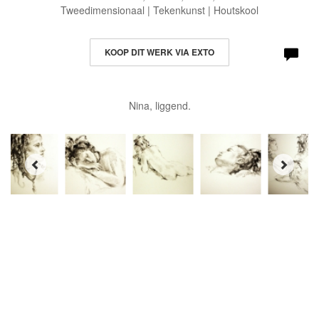
Tweedimensionaal | Tekenkunst | Houtskool
KOOP DIT WERK VIA EXTO
Nina, liggend.