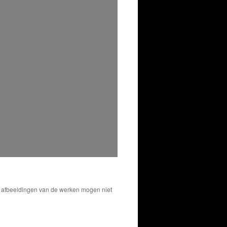
De afbeeldingen van de werken mogen niet