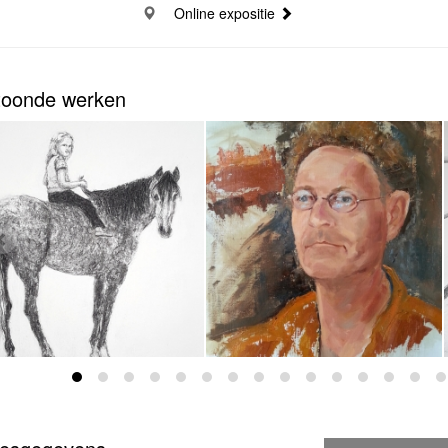
Online expositie
oonde werken