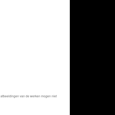
De afbeeldingen van de werken mogen niet