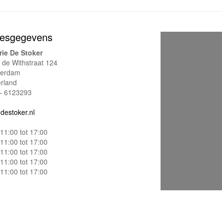
esgegevens
rie De Stoker
e de Withstraat 124
terdam
rland
– 6123293
destoker.nl
11:00 tot 17:00
11:00 tot 17:00
11:00 tot 17:00
11:00 tot 17:00
11:00 tot 17:00