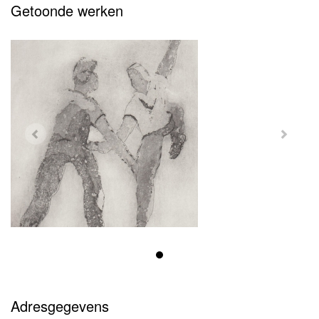
Getoonde werken
Adresgegevens