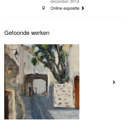
december 2014
Online expositie
Getoonde werken