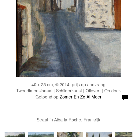
40 x 25 cm, © 2014, prijs op aanvraag
Tweedimensionaal | Schilderkunst | Olieverf | Op doek
Getoond op
Zomer En Zo Al Meer
Straat in Alba la Roche, Frankrijk