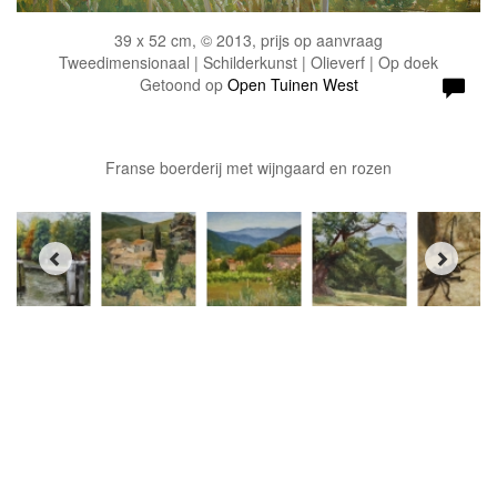
39 x 52 cm, © 2013, prijs op aanvraag
Tweedimensionaal | Schilderkunst | Olieverf | Op doek
Getoond op
Open Tuinen West
Franse boerderij met wijngaard en rozen