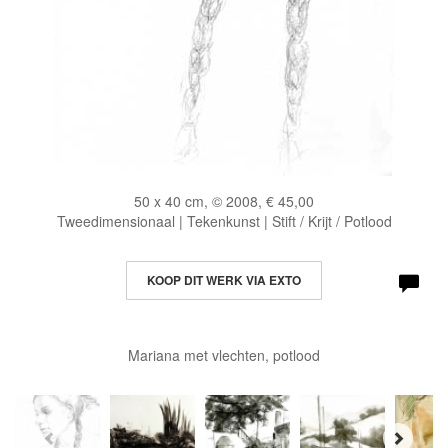
50 x 40 cm, © 2008, € 45,00
Tweedimensionaal | Tekenkunst | Stift / Krijt / Potlood
KOOP DIT WERK VIA EXTO
Mariana met vlechten, potlood