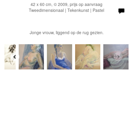
42 x 60 cm, © 2009, prijs op aanvraag
Tweedimensionaal | Tekenkunst | Pastel
Jonge vrouw, liggend op de rug gezien.