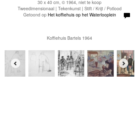
30 x 40 cm, © 1964, niet te koop
Tweedimensionaal | Tekenkunst | Stift / Krijt / Potlood
Getoond op
Het koffiehuis op het Waterlooplein
Koffiehuis Bartels 1964