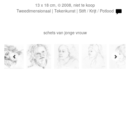
13 x 18 cm, © 2008, niet te koop
Tweedimensionaal | Tekenkunst | Stift / Krijt / Potlood
schets van jonge vrouw