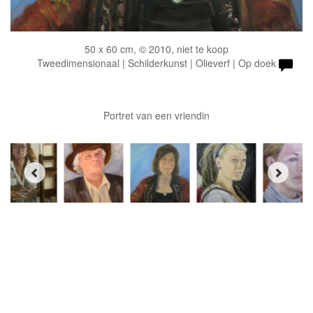
50 x 60 cm, © 2010, niet te koop
Tweedimensionaal | Schilderkunst | Olieverf | Op doek
Portret van een vriendin