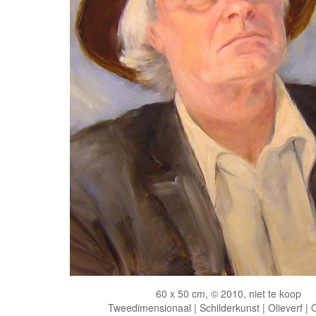
60 x 50 cm, © 2010, niet te koop
Tweedimensionaal | Schilderkunst | Olieverf |