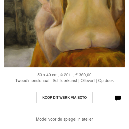
50 x 40 cm, © 2011, € 360,00
Tweedimensionaal | Schilderkunst | Olieverf | Op doek
KOOP DIT WERK VIA EXTO
Model voor de spiegel in atelier