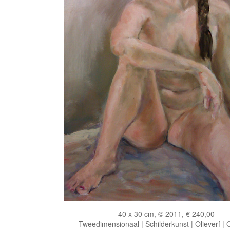
40 x 30 cm, © 2011, € 240,00
Tweedimensionaal | Schilderkunst | Olieverf |