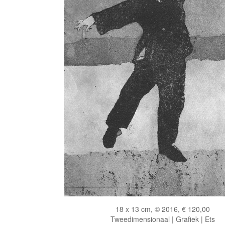
18 x 13 cm, © 2016, € 120,00
Tweedimensionaal | Grafiek | Ets