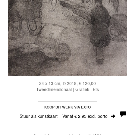
24 x 13 cm, © 2018, € 120,00
Tweedimensionaal | Grafiek | Ets
KOOP DIT WERK VIA EXTO
Stuur als kunstkaart
Vanaf € 2,95 excl. porto