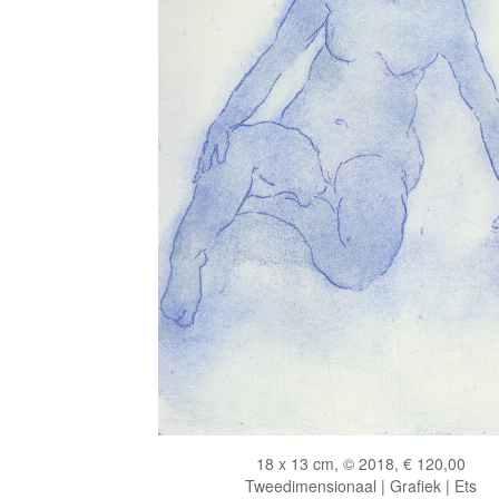
18 x 13 cm, © 2018, € 120,00
Tweedimensionaal | Grafiek | Ets