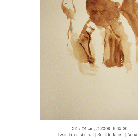
32 x 24 cm, © 2009, € 85,00
Tweedimensionaal | Schilderkunst | Aqua