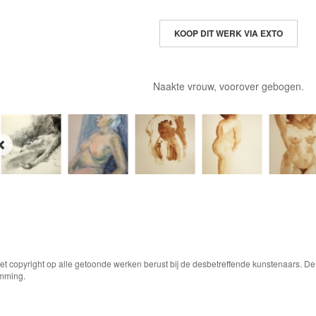
KOOP DIT WERK VIA EXTO
Naakte vrouw, voorover gebogen.
Het copyright op alle getoonde werken berust bij de desbetreffende kunstenaars. 
emming.