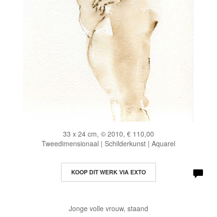
33 x 24 cm, © 2010, € 110,00
Tweedimensionaal | Schilderkunst | Aquarel
KOOP DIT WERK VIA EXTO
Jonge volle vrouw, staand