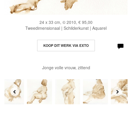
24 x 33 cm, © 2010, € 95,00
Tweedimensionaal | Schilderkunst | Aquarel
KOOP DIT WERK VIA EXTO
Jonge volle vrouw, zittend