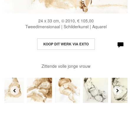
24 x 33 cm, © 2010, € 105,00
Tweedimensionaal | Schilderkunst | Aquarel
KOOP DIT WERK VIA EXTO
Zittende volle jonge vrouw