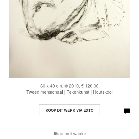
60 x 40 cm, © 2010, € 120,00
Tweedimensionaal | Tekenkunst | Houtskool
KOOP DIT WERK VIA EXTO
Jihae met waaier