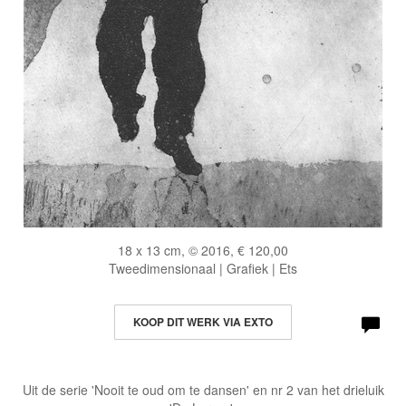
18 x 13 cm, © 2016, € 120,00
Tweedimensionaal | Grafiek | Ets
KOOP DIT WERK VIA EXTO
Uit de serie 'Nooit te oud om te dansen' en nr 2 van het drieluik