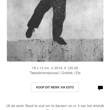
18 x 13 cm, © 2016, € 120,00
Tweedimensionaal | Grafiek | Ets
KOOP DIT WERK VIA EXTO
Uit de serie 'Nooit te oud om te dansen' en nr 3 van het drieluik